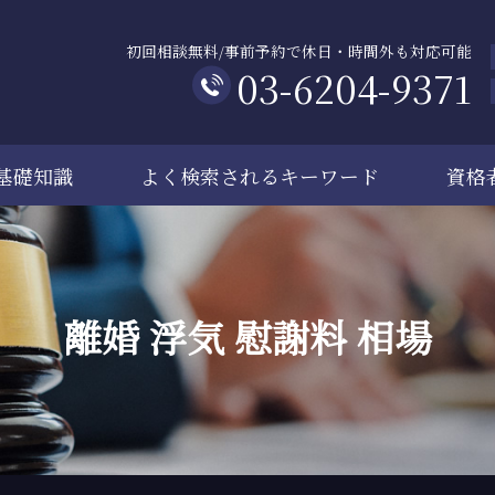
初回相談無料/事前予約で休日・時間外も対応可能
03-6204-9371
基礎知識
よく検索されるキーワード
資格
離婚 浮気 慰謝料 相場