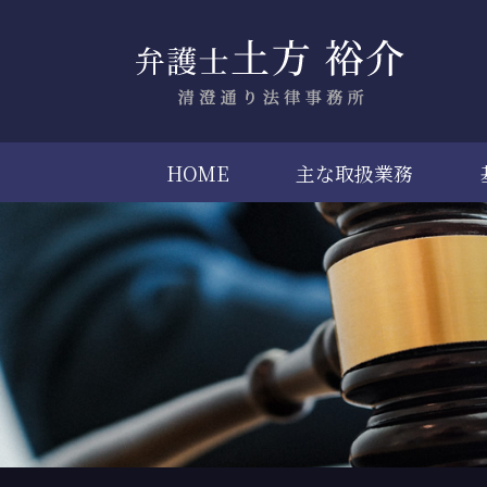
HOME
主な取扱業務