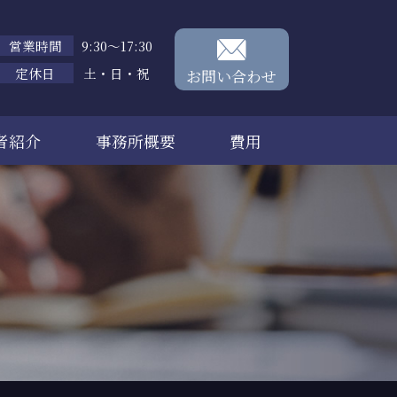
営業時間
9:30～17:30
定休日
土・日・祝
お問い合わせ
者紹介
事務所概要
費用