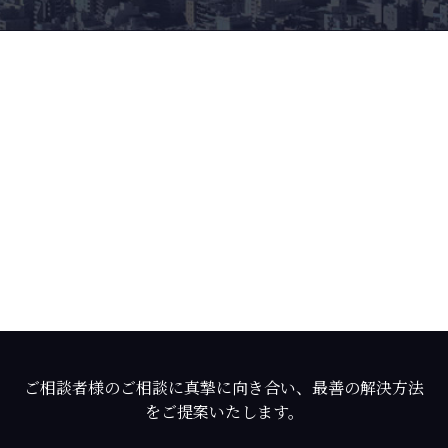
ご相談者様のご相談に真摯に向き合い、最善の解決方法
をご提案いたします。