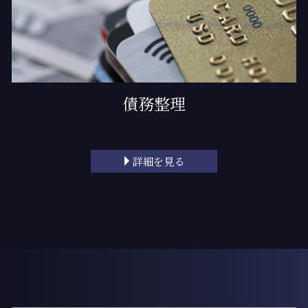
債務整理
詳細を見る