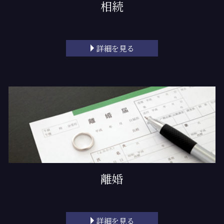
相続
詳細を見る
離婚
詳細を見る