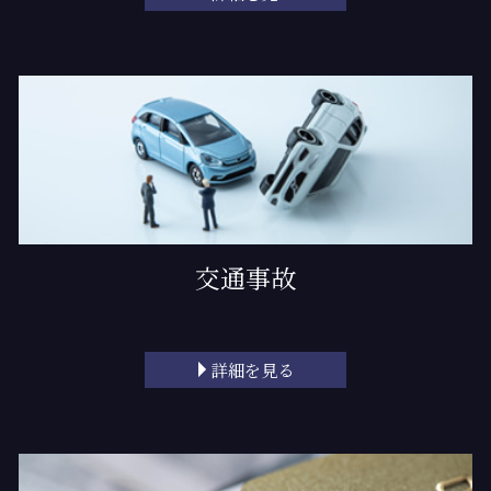
交通事故
詳細を見る