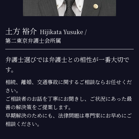
土方 裕介
Hijikata Yusuke /
第二東京弁護士会所属
弁護士選びでは弁護士との相性が一番大切で
す。
相続、離婚、交通事故に関するご相談ならお任せくだ
さい。
ご相談者のお話を丁寧にお聞きし、ご状況にあった最
善の解決策をご提案します。
早期解決のためにも、法律問題は専門家にお早めにご
相談ください。