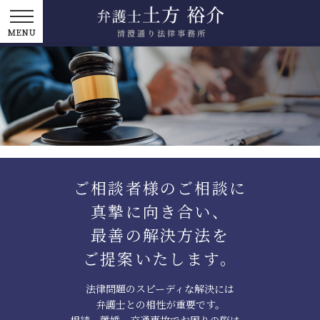
ご相談者様のご相談に
真摯に向き合い、
最善の解決方法を
ご提案いたします。
法律問題のスピーディな解決には
弁護士との相性が重要です。