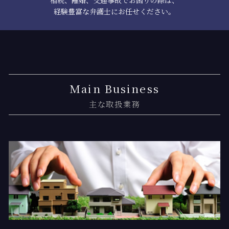
相続、離婚、交通事故でお困りの際は、
経験豊富な弁護士にお任せください。
Main Business
主な取扱業務