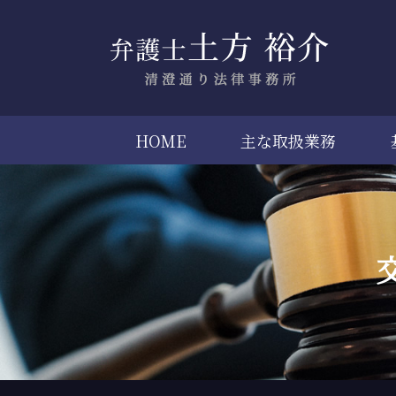
HOME
主な取扱業務