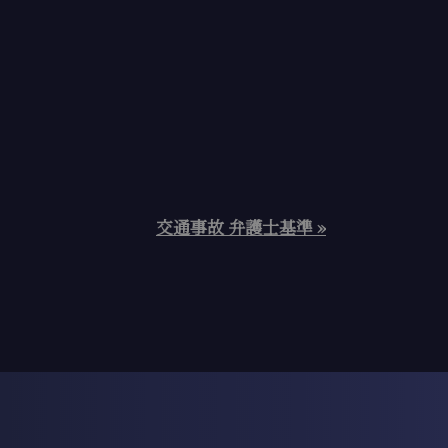
交通事故 弁護士基準 »