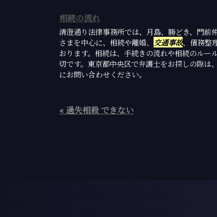
相続の流れ
清澄通り法律事務所では、月島、勝どき、門前
さまを中心に、相続や離婚、
交通事故
、債務整
おります。相続は、手続きの流れや相続のルー
切です。東京都中央区で弁護士をお探しの際は
にお問い合わせください。
« 過失相殺 できない