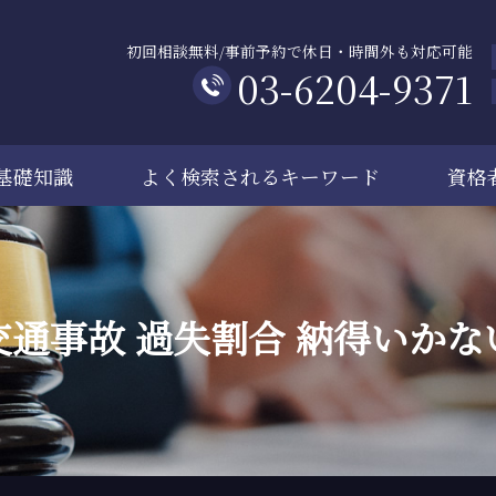
初回相談無料/事前予約で休日・時間外も対応可能
03-6204-9371
基礎知識
よく検索されるキーワード
資格
交通事故 過失割合 納得いかな