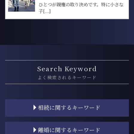
ひとつが親権の取り決めです。特に小さな
子[...]
Search Keyword
よく検索されるキーワード
相続に関するキーワード
相続人 独身
離婚に関するキーワード
相続放棄 期間