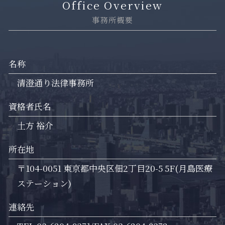
Office Overview
事務所概要
名称
清澄通り法律事務所
資格者氏名
土方 裕介
所在地
〒104-0051 東京都中央区佃2丁目20-5 5F(月島医療
ステーション)
連絡先