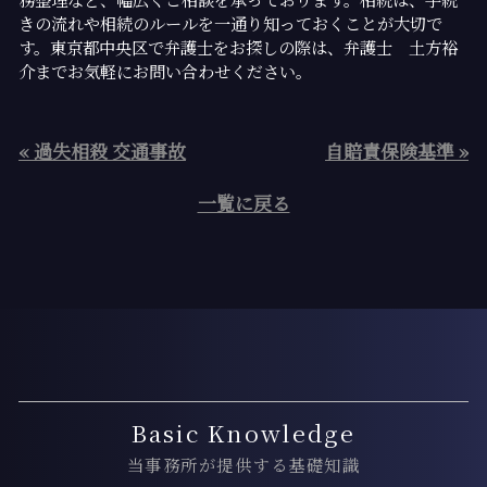
きの流れや相続のルールを一通り知っておくことが大切で
す。東京都中央区で弁護士をお探しの際は、弁護士 土方裕
介までお気軽にお問い合わせください。
« 過失相殺 交通事故
自賠責保険基準 »
一覧に戻る
Basic Knowledge
当事務所が提供する基礎知識