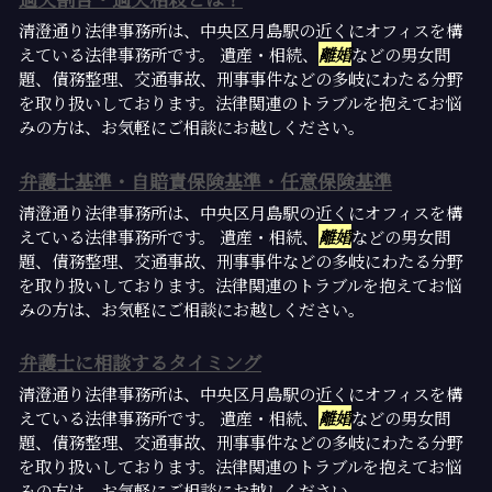
清澄通り法律事務所は、中央区月島駅の近くにオフィスを構
えている法律事務所です。 遺産・相続、
離婚
などの男女問
題、債務整理、交通事故、刑事事件などの多岐にわたる分野
を取り扱いしております。法律関連のトラブルを抱えてお悩
みの方は、お気軽にご相談にお越しください。
弁護士基準・自賠責保険基準・任意保険基準
清澄通り法律事務所は、中央区月島駅の近くにオフィスを構
えている法律事務所です。 遺産・相続、
離婚
などの男女問
題、債務整理、交通事故、刑事事件などの多岐にわたる分野
を取り扱いしております。法律関連のトラブルを抱えてお悩
みの方は、お気軽にご相談にお越しください。
弁護士に相談するタイミング
清澄通り法律事務所は、中央区月島駅の近くにオフィスを構
えている法律事務所です。 遺産・相続、
離婚
などの男女問
題、債務整理、交通事故、刑事事件などの多岐にわたる分野
を取り扱いしております。法律関連のトラブルを抱えてお悩
みの方は、お気軽にご相談にお越しください。