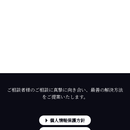
ご相談者様のご相談に真摯に向き合い、最善の解決方法
をご提案いたします。
個人情報保護方針