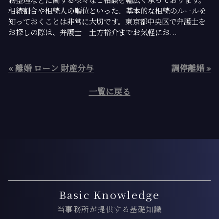
相続割合や相続人の順位といった、基本的な相続のルールを
知っておくことは非常に大切です。東京都中央区で弁護士を
お探しの際は、弁護士 土方裕介までお気軽にお...
« 離婚 ローン 財産分与
調停離婚 »
一覧に戻る
Basic Knowledge
当事務所が提供する基礎知識