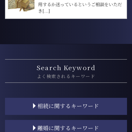
用するか迷っているというご相談をいただ
き[...]
Search Keyword
よく検索されるキーワード
相続に関するキーワード
相続 対策
離婚に関するキーワード
相続登記 義務化 いつから