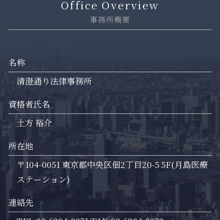
Office Overview
事務所概要
名称
清澄通り法律事務所
資格者氏名
土方 裕介
所在地
〒104-0051 東京都中央区佃2丁目20-5 5F(月島医療
ステーション)
連絡先