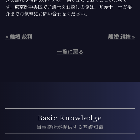
す。東京都中央区で弁護士をお探しの際は、弁護士 土方裕
介までお気軽にお問い合わせください。
« 離婚 裁判
離婚 親権 »
一覧に戻る
Basic Knowledge
当事務所が提供する基礎知識