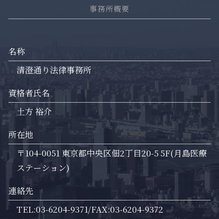
事務所概要
名称
清澄通り法律事務所
資格者氏名
土方 裕介
所在地
〒104-0051 東京都中央区佃2丁目20-5 5F(月島医療
ステーション)
連絡先
TEL:03-6204-9371/FAX:03-6204-9372