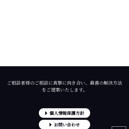
ご相談者様のご相談に真摯に向き合い、最善の解決方法
をご提案いたします。
個人情報保護方針
お問い合わせ