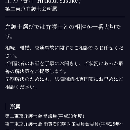
Hijikata Yusuke /
第二東京弁護士会所属
弁護士選びでは弁護士との相性が一番大切で
す。
相続、離婚、交通事故に関するご相談ならお任せくだ
さい。
ご相談者のお話を丁寧にお聞きし、ご状況にあった最
善の解決策をご提案します。
早期解決のためにも、法律問題は専門家にお早めにご
相談ください。
所属
第二東京弁護士会 常議員(平成30年度)
第二東京弁護士会 消費者問題対策委員会委員(平成25年~