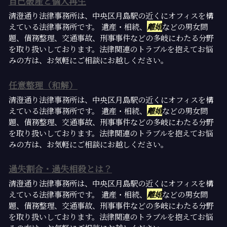
自己破産と個人再生
清澄通り法律事務所は、中央区月島駅の近くにオフィスを構
えている法律事務所です。 遺産・相続、
離婚
などの男女問
題、債務整理、交通事故、刑事事件などの多岐にわたる分野
を取り扱いしております。法律関連のトラブルを抱えてお悩
みの方は、お気軽にご相談にお越しください。
任意整理（和解）
清澄通り法律事務所は、中央区月島駅の近くにオフィスを構
えている法律事務所です。 遺産・相続、
離婚
などの男女問
題、債務整理、交通事故、刑事事件などの多岐にわたる分野
を取り扱いしております。法律関連のトラブルを抱えてお悩
みの方は、お気軽にご相談にお越しください。
過失割合・過失相殺とは？
清澄通り法律事務所は、中央区月島駅の近くにオフィスを構
えている法律事務所です。 遺産・相続、
離婚
などの男女問
題、債務整理、交通事故、刑事事件などの多岐にわたる分野
を取り扱いしております。法律関連のトラブルを抱えてお悩