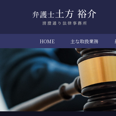
HOME
主な取扱業務