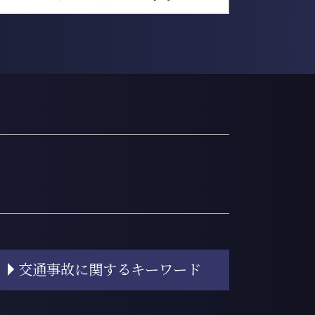
交通事故に関するキーワード
自賠責保険基準