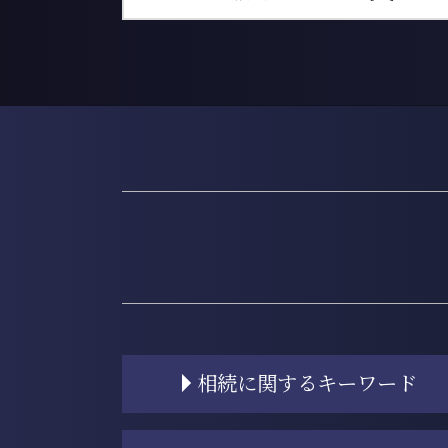
相続に関するキーワード
相続登記 自分で