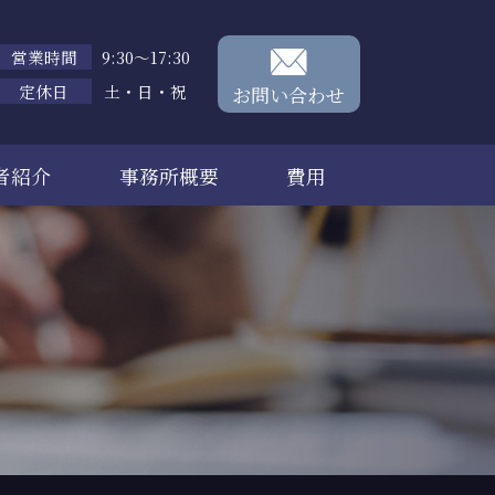
営業時間
9:30～17:30
定休日
土・日・祝
お問い合わせ
者紹介
事務所概要
費用