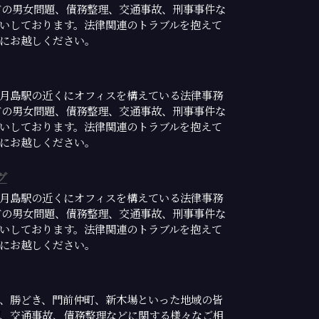
どの男女問題、債務整理、交通事故、刑事事件な
いしております。法律関連のトラブルを抱えて
にお越しください。
月島駅の近くにオフィスを構えている法律事務
どの男女問題、債務整理、交通事故、刑事事件な
いしております。法律関連のトラブルを抱えて
にお越しください。
グ
月島駅の近くにオフィスを構えている法律事務
どの男女問題、債務整理、交通事故、刑事事件な
いしております。法律関連のトラブルを抱えて
にお越しください。
、勝どき、門前仲町、新木場といった地域の皆
、交通事故、債務整理などに関する様々なご相