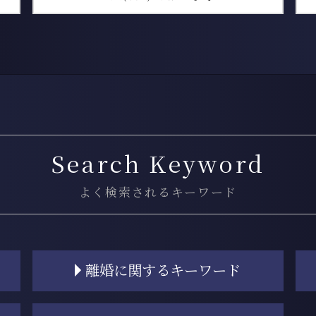
Search Keyword
よく検索されるキーワード
離婚に関するキーワード
離婚 財産分与 専業主婦