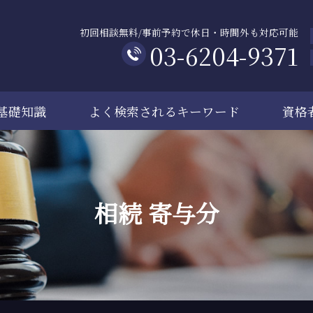
初回相談無料/事前予約で休日・時間外も対応可能
03-6204-9371
基礎知識
よく検索されるキーワード
資格
相続 寄与分