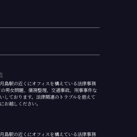
性
月島駅の近くにオフィスを構えている法律事務
どの男女問題、債務整理、交通事故、刑事事件な
いしております。法律関連のトラブルを抱えて
にお越しください。
月島駅の近くにオフィスを構えている法律事務