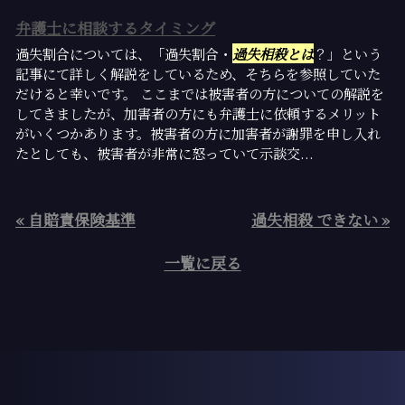
弁護士に相談するタイミング
過失割合については、「過失割合・
過失相殺とは
？」という
記事にて詳しく解説をしているため、そちらを参照していた
だけると幸いです。 ここまでは被害者の方についての解説を
してきましたが、加害者の方にも弁護士に依頼するメリット
がいくつかあります。被害者の方に加害者が謝罪を申し入れ
たとしても、被害者が非常に怒っていて示談交...
« 自賠責保険基準
過失相殺 できない »
一覧に戻る