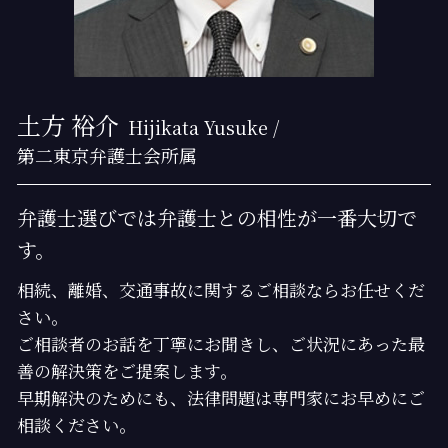
土方 裕介
Hijikata Yusuke /
第二東京弁護士会所属
弁護士選びでは弁護士との相性が一番大切で
す。
相続、離婚、交通事故に関するご相談ならお任せくだ
さい。
ご相談者のお話を丁寧にお聞きし、ご状況にあった最
善の解決策をご提案します。
早期解決のためにも、法律問題は専門家にお早めにご
相談ください。