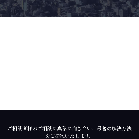
ご相談者様のご相談に真摯に向き合い、最善の解決方法
をご提案いたします。