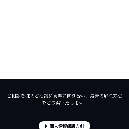
ご相談者様のご相談に真摯に向き合い、最善の解決方法
をご提案いたします。
個人情報保護方針