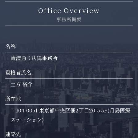
Office Overview
事務所概要
名称
清澄通り法律事務所
資格者氏名
土方 裕介
所在地
〒104-0051 東京都中央区佃2丁目20-5 5F(月島医療
ステーション)
連絡先