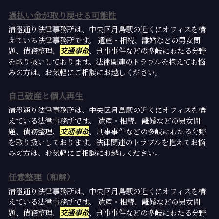
過払い金が取り戻せる可能性
清澄通り法律事務所は、中央区月島駅の近くにオフィスを構
えている法律事務所です。 遺産・相続、離婚などの男女問
題、債務整理、
交通事故
、刑事事件などの多岐にわたる分野
を取り扱いしております。法律関連のトラブルを抱えてお悩
みの方は、お気軽にご相談にお越しください。
自己破産と個人再生
清澄通り法律事務所は、中央区月島駅の近くにオフィスを構
えている法律事務所です。 遺産・相続、離婚などの男女問
題、債務整理、
交通事故
、刑事事件などの多岐にわたる分野
を取り扱いしております。法律関連のトラブルを抱えてお悩
みの方は、お気軽にご相談にお越しください。
任意整理（和解）
清澄通り法律事務所は、中央区月島駅の近くにオフィスを構
えている法律事務所です。 遺産・相続、離婚などの男女問
題、債務整理、
交通事故
、刑事事件などの多岐にわたる分野