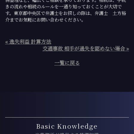
きの流れや相続のルールを一通り知っておくことが大切で
す。東京都中央区で弁護士をお探しの際は、弁護士 土方裕
介までお気軽にお問い合わせください。
« 逸失利益 計算方法
交通事故 相手が過失を認めない場合 »
一覧に戻る
Basic Knowledge